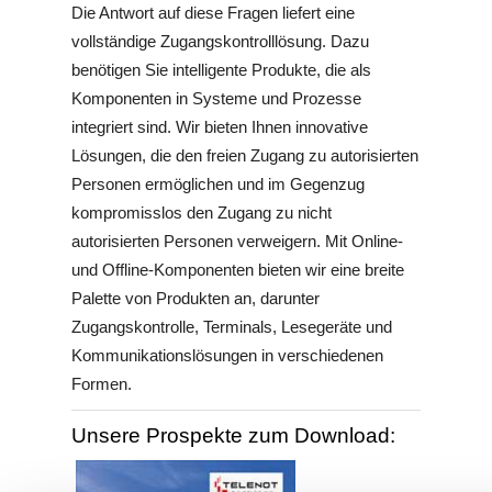
Die Antwort auf diese Fragen liefert eine
vollständige Zugangskontrolllösung. Dazu
benötigen Sie intelligente Produkte, die als
Komponenten in Systeme und Prozesse
integriert sind. Wir bieten Ihnen innovative
Lösungen, die den freien Zugang zu autorisierten
Personen ermöglichen und im Gegenzug
kompromisslos den Zugang zu nicht
autorisierten Personen verweigern. Mit Online-
und Offline-Komponenten bieten wir eine breite
Palette von Produkten an, darunter
Zugangskontrolle, Terminals, Lesegeräte und
Kommunikationslösungen in verschiedenen
Formen.
Unsere Prospekte zum Download: