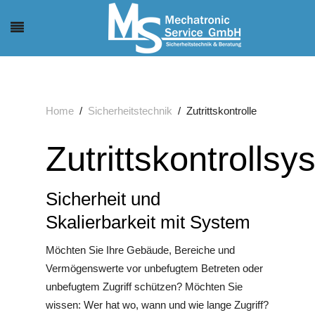
Home
Sicherheitstechnik
Zutrittskontrolle
Zutrittskontrolls
Sicherheit und
Skalierbarkeit mit System
Möchten Sie Ihre Gebäude, Bereiche und
Vermögenswerte vor unbefugtem Betreten oder
unbefugtem Zugriff schützen? Möchten Sie
wissen: Wer hat wo, wann und wie lange Zugriff?