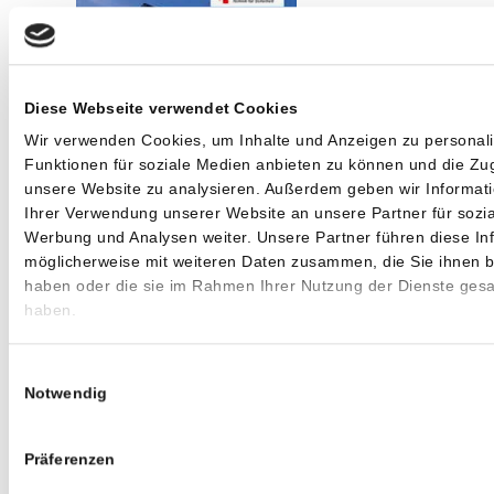
Diese Webseite verwendet Cookies
Wir verwenden Cookies, um Inhalte und Anzeigen zu personali
Funktionen für soziale Medien anbieten zu können und die Zug
unsere Website zu analysieren. Außerdem geben wir Informat
Ihrer Verwendung unserer Website an unsere Partner für sozi
Werbung und Analysen weiter. Unsere Partner führen diese In
möglicherweise mit weiteren Daten zusammen, die Sie ihnen be
haben oder die sie im Rahmen Ihrer Nutzung der Dienste ges
haben.
Einwilligungsauswahl
Notwendig
Präferenzen